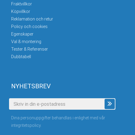
Fraktvillkor
Köpvillkor
Reklamation och retur
Policy och cookies
Egenskaper
Val & montering
Tester & Referenser
Dubbtabell
NYHETSBREV
Dina personuppgifter behandlas i enlighet med vår
integritetspolicy
.