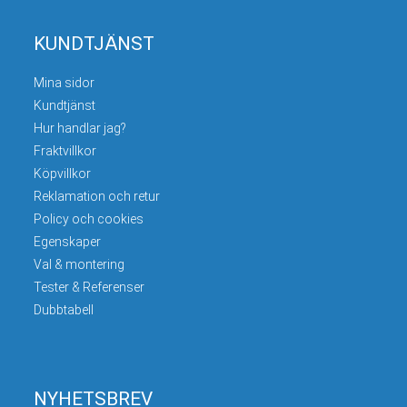
KUNDTJÄNST
Mina sidor
Kundtjänst
Hur handlar jag?
Fraktvillkor
Köpvillkor
Reklamation och retur
Policy och cookies
Egenskaper
Val & montering
Tester & Referenser
Dubbtabell
NYHETSBREV