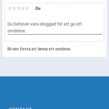
Du
Bli den första att lämna ett omdöme.