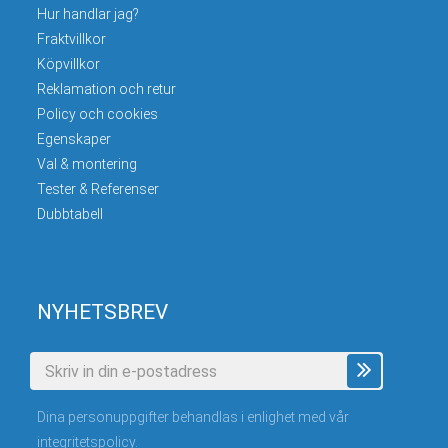
Hur handlar jag?
Fraktvillkor
Köpvillkor
Reklamation och retur
Policy och cookies
Egenskaper
Val & montering
Tester & Referenser
Dubbtabell
NYHETSBREV
Dina personuppgifter behandlas i enlighet med vår
integritetspolicy
.