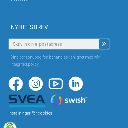
NYHETSBREV
Dina personuppgifter behandlas i enlighet med vår
integritetspolicy
.
Inställningar för cookies